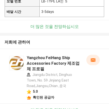
모델 번호
LB-TYPE LA인 Ｓ
배달 시간
3-5days
더 많은 것을 전망하십시오
저희에 관하여
Yangzhou FeiHang Ship
Accessories Factory 제조업
체 프로필
Jiangdu District, Dinghuo
Town, No. 59 Jinjiang East
Road,Jiangsu,Chian ,중국
5.0
확인된 공급자