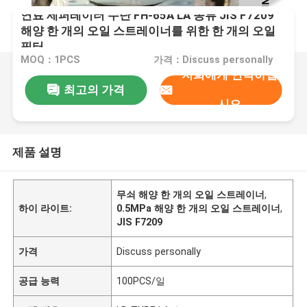
연료 세퍼레이터 수단 FH-65A LA 종류 JIS F7209
해양 한 개의 오일 스트레이너를 위한 한 개의 오일
필터
MOQ：1PCS
가격：Discuss personally
저희에게 연락하십
최고의 가격
시오
제품 설명
무쇠 해양 한 개의 오일 스트레이너
,
하이 라이트:
0.5MPa 해양 한 개의 오일 스트레이너
,
JIS F7209
가격
Discuss personally
공급 능력
100PCS/일