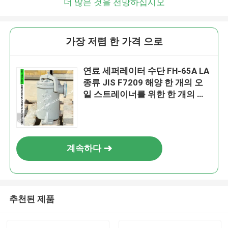
더 많은 것을 전망하십시오
가장 저렴 한 가격 으로
연료 세퍼레이터 수단 FH-65A LA
종류 JIS F7209 해양 한 개의 오
일 스트레이너를 위한 한 개의 오
일 필터
계속하다
추천된 제품