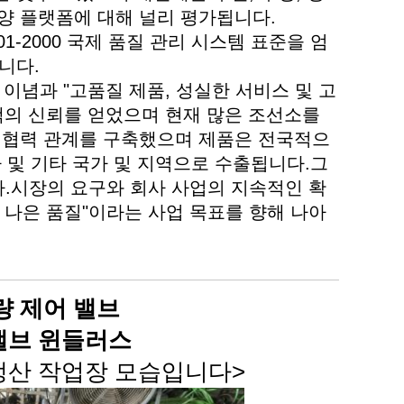
해양 플랫폼에 대해 널리 평가됩니다.
1-2000 국제 품질 관리 시스템 표준을 엄
니다.
 이념과 "고품질 제품, 성실한 서비스 및 고
객의 신뢰를 얻었으며 현재 많은 조선소를
인 협력 관계를 구축했으며 제품은 전국적으
카 및 기타 국가 및 지역으로 수출됩니다.그
.시장의 요구와 회사 사업의 지속적인 확
 나은 품질"이라는 사업 목표를 향해 나아
량 제어 밸브
밸브 윈들러스
생산 작업장 모습입니다>