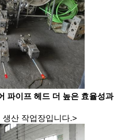
어 파이프 헤드 더 높은 효율성과
 생산 작업장입니다.
>