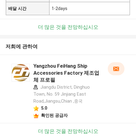
배달 시간
1-2days
더 많은 것을 전망하십시오
저희에 관하여
Yangzhou FeiHang Ship
Accessories Factory 제조업
체 프로필
Jiangdu District, Dinghuo
Town, No. 59 Jinjiang East
Road,Jiangsu,Chian ,중국
5.0
확인된 공급자
더 많은 것을 전망하십시오