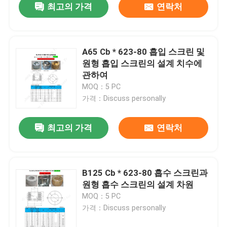
최고의 가격
연락처
A65 Cb * 623-80 흡입 스크린 및
원형 흡입 스크린의 설계 치수에
관하여
MOQ：5 PC
가격：Discuss personally
최고의 가격
연락처
B125 Cb * 623-80 흡수 스크린과
원형 흡수 스크린의 설계 차원
MOQ：5 PC
가격：Discuss personally