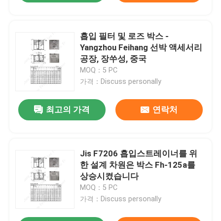
흡입 필터 및 로즈 박스 -
Yangzhou Feihang 선박 액세서리
공장, 장쑤성, 중국
MOQ：5 PC
가격：Discuss personally
최고의 가격
연락처
Jis F7206 흡입스트레이너를 위
한 설계 차원은 박스 Fh-125a를
상승시켰습니다
MOQ：5 PC
가격：Discuss personally