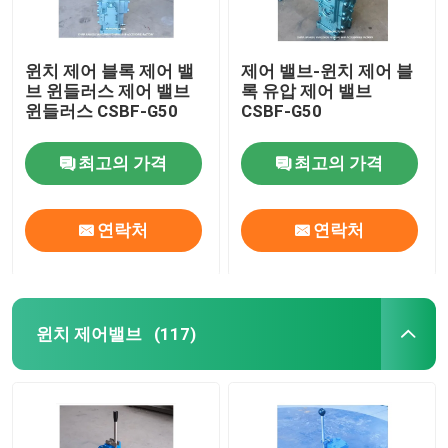
윈치 제어 블록 제어 밸
제어 밸브-윈치 제어 블
브 윈들러스 제어 밸브
록 유압 제어 밸브
윈들러스 CSBF-G50
CSBF-G50
최고의 가격
최고의 가격
연락처
연락처
윈치 제어밸브
(117)