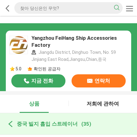
Yangzhou FeiHang Ship Accessories
Factory
Jiangdu District, Dinghuo Town, No. 59
Jinjiang East Road,Jiangsu,Chian,중국
5.0
확인된 공급자
지금 전화
연락처
상품
저희에 관하여
중국 빌지 흡입 스트레이너
(35)