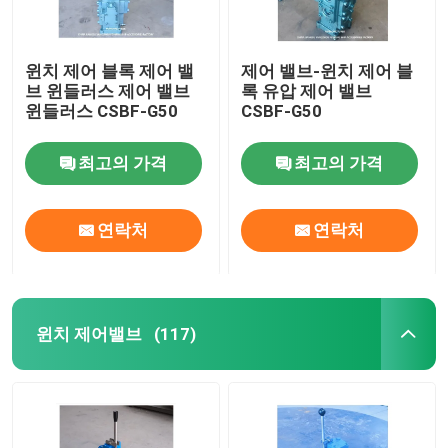
윈치 제어 블록 제어 밸
제어 밸브-윈치 제어 블
브 윈들러스 제어 밸브
록 유압 제어 밸브
윈들러스 CSBF-G50
CSBF-G50
최고의 가격
최고의 가격
연락처
연락처
윈치 제어밸브
(117)